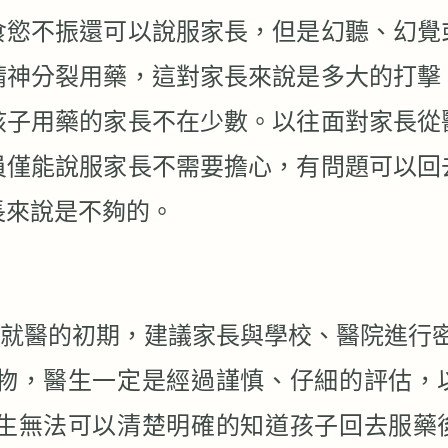
食慾不振還可以說服家長，但是幻聽、幻覺
精神分裂用藥，這對家長來說是多大的打擊
孩子用藥的家長不在少數。以往面對家長從
員僅能說服家長不需要擔心，有問題可以回
長來說是不夠的。
：
就醫的初期，建議家長與學校、醫院進行
物，醫生一定是經過謹慎、仔細的評估，
生無法可以清楚明確的知道孩子回去服藥