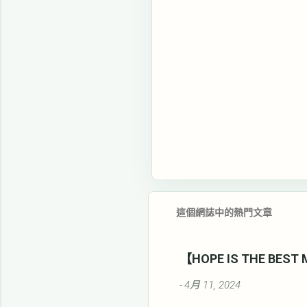
這個網誌中的熱門文章
【HOPE IS THE BE
4月 11, 2024
-