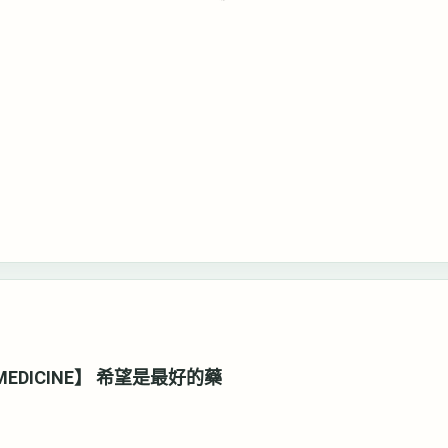
ST MEDICINE】 希望是最好的藥