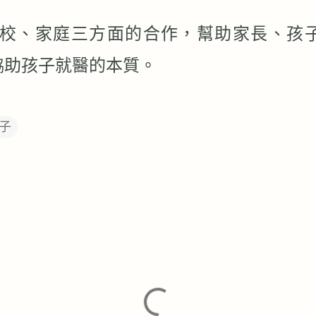
校、家庭三方面的合作，幫助家長、孩
協助孩子就醫的本質。
子