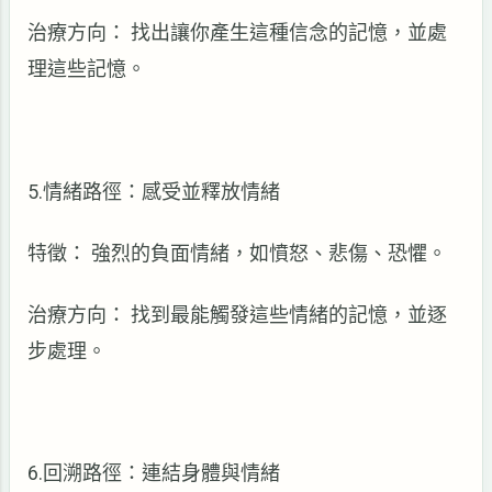
治療方向： 找出讓你產生這種信念的記憶，並處
理這些記憶。
5.情緒路徑：感受並釋放情緒
特徵： 強烈的負面情緒，如憤怒、悲傷、恐懼。
治療方向： 找到最能觸發這些情緒的記憶，並逐
步處理。
6.回溯路徑：連結身體與情緒