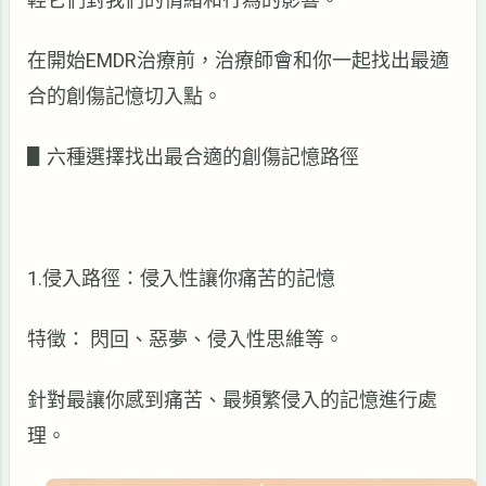
在開始EMDR治療前，治療師會和你一起找出最適
合的創傷記憶切入點。
▋六種選擇找出最合適的創傷記憶路徑
1.侵入路徑：侵入性讓你痛苦的記憶
特徵： 閃回、惡夢、侵入性思維等。
針對最讓你感到痛苦、最頻繁侵入的記憶進行處
理。