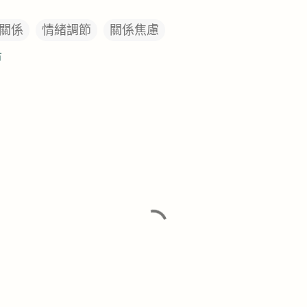
關係
情緒調節
關係焦慮
市