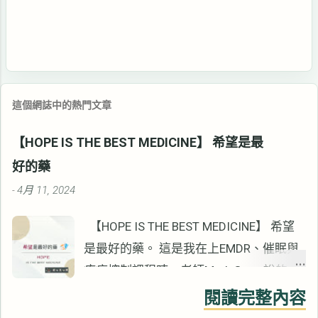
這個網誌中的熱門文章
【HOPE IS THE BEST MEDICINE】 希望是最
好的藥
4月 11, 2024
-
【HOPE IS THE BEST MEDICINE】 希望
是最好的藥。 這是我在上EMDR、催眠與
疼痛控制課程時，老師Mark Grant說的
話。 看起來像是雞湯語錄，卻是心理治療
閱讀完整內容
重要的治療元素。 這十幾年來的諮商生