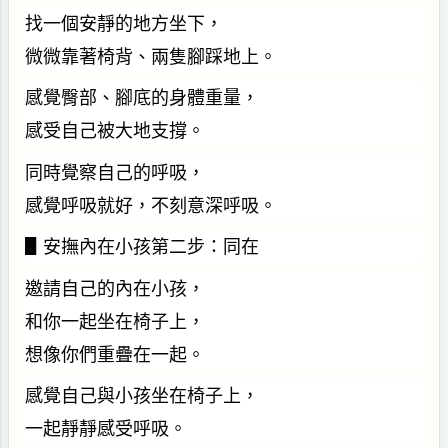
找一個安靜的地方坐下，
微微靠著椅背、兩隻腳踩地上。
感覺臀部、腳底的身體重量，
感受自己被大地支撐。
同時覺察自己的呼吸，
感覺呼吸就好，不刻意深呼吸。
▋安撫內在小孩第二步：同在
邀請自己的內在小孩，
和你一起坐在椅子上，
想像你們重疊在一起。
感覺自己與小孩坐在椅子上，
一起靜靜感受呼吸。