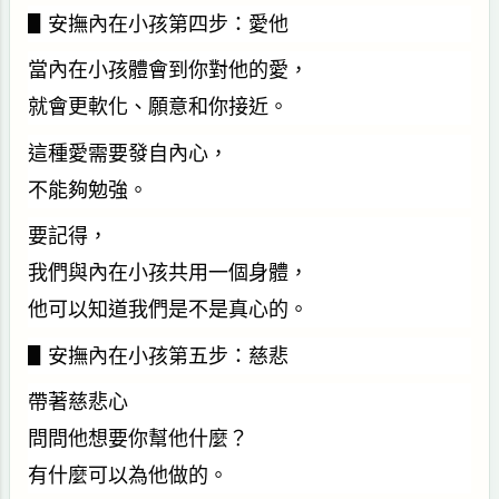
▋安撫內在小孩第四步：愛他
當內在小孩體會到你對他的愛，
就會更軟化、願意和你接近。
這種愛需要發自內心，
不能夠勉強。
要記得，
我們與內在小孩共用一個身體，
他可以知道我們是不是真心的。
▋安撫內在小孩第五步：慈悲
帶著慈悲心
問問他想要你幫他什麼？
有什麼可以為他做的。