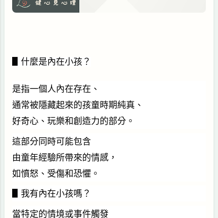
▋什麼是內在小孩？
是指一個人內在存在、
通常被隱藏起來的孩童時期純真、
好奇心、玩樂和創造力的部分。
這部分同時可能包含
由童年經驗所帶來的情感，
如憤怒、受傷和恐懼。
▋我有內在小孩嗎？
當特定的情境或事件觸發