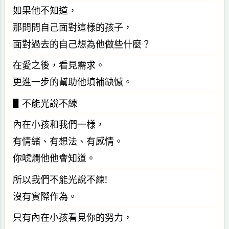
如果他不知道，
那問問自己面對這樣的孩子，
面對過去的自己想為他做些什麼？
在愛之後，看見需求。
更進一步的幫助他填補缺憾。
▋不能光說不練
內在小孩和我們一樣，
有情緒、有想法、有感情。
你唬爛他他會知道。
所以我們不能光說不練!
沒有實際作為。
只有內在小孩看見你的努力，