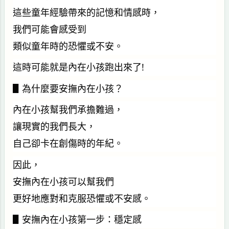
這些童年經驗帶來的記憶和情感時，
我們可能會感受到
類似童年時的恐懼或不安。
這時可能就是內在小孩跑出來了!
▋為什麼要安撫內在小孩？
內在小孩幫我們承擔難過，
讓現實的我們長大，
自己卻卡在創傷時的年紀。
因此，
安撫內在小孩可以幫我們
更好地應對和克服恐懼或不安感。
▋安撫內在小孩第一步：穩定感