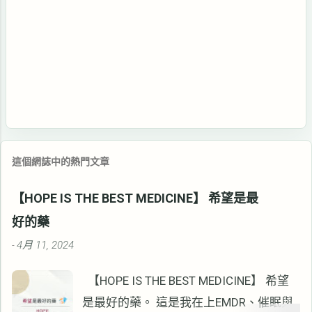
這個網誌中的熱門文章
【HOPE IS THE BEST MEDICINE】 希望是最
好的藥
4月 11, 2024
-
【HOPE IS THE BEST MEDICINE】 希望
是最好的藥。 這是我在上EMDR、催眠與