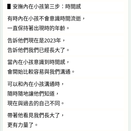
▋安撫內在小孩第三步：時間感
有時內在小孩不會意識時間流逝，
一直保持著出現時的年齡。
告訴他們現在是2023年，
告訴他們我們已經長大了。
當內在小孩意識到時間感，
會開始比較容易與我們溝通。
可以和內在小孩溝通時，
隨時隨地讓他們知道，
現在與過去的自己不同。
帶著他看見我們長大了，
更有力量了。