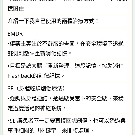
憶困住。
介紹一下我自己使用的兩種治療方式：
EMDR
•讓案主專注於不舒服的畫面，在安全環境下透過
雙側刺激來重新消化記憶。
•目標是讓大腦「重新整理」這段記憶，協助消化
Flashback的創傷記憶。
SE（身體經驗創傷療法）
•強調與身體連結，透過感受當下的安全感，來穩
定過度活躍的神經系統。
•SE 讓患者不一定要直接回想創傷，也可以透過與
事件相關的「關鍵字」來間接處理。