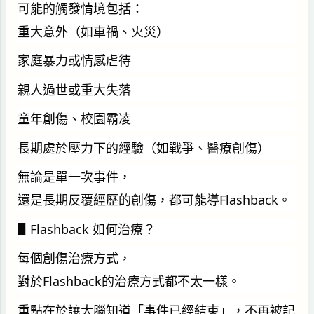
可能的觸發情境包括：
重大意外（如車禍、火災）
家庭暴力或情感虐待
親人過世或重大失落
童年創傷、校園霸凌
長期處於壓力下的經驗（如戰爭、醫療創傷）
無論是單一次事件，
還是長期反覆經歷的創傷，都可能導Flashback。
▋Flashback 如何治療？
每個創傷治療方式，
對於Flashback的治療方式都不太一樣。
重點在於讓大腦知道「事件已經結束」，不再被記