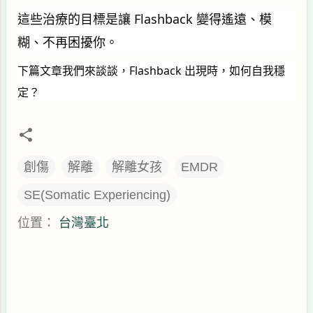
這些治療的目標是讓 Flashback 變得遙遠、模
糊、不再困擾你。
下篇文章我們來談談，Flashback 出現時，如何自我穩
定？
創傷
解離
解離女孩
EMDR
SE(Somatic Experiencing)
位置：
台灣臺北
留
言