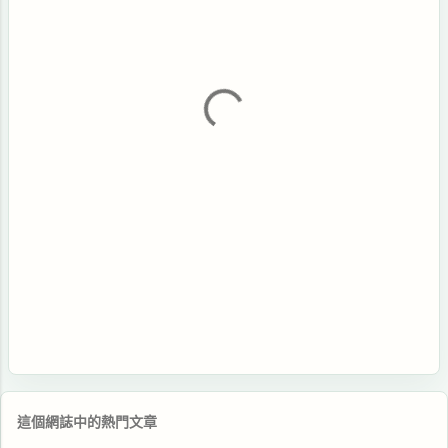
這個網誌中的熱門文章