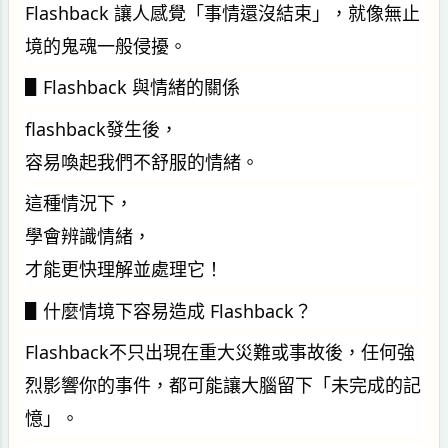
Flashback 讓人感覺「事情還沒結束」，就像無止
境的鬼魂一般侵擾。
▋Flashback 與情緒的關係
flashback發生後，
容易喚起我們不舒服的情緒。
這種情況下，
學會辨識情緒，
才能更快理解並處理它！
▋什麼情境下容易造成 Flashback？
Flashback不只出現在重大災難或事故後，任何強
烈影響你的事件，都可能讓大腦留下「未完成的記
憶」。