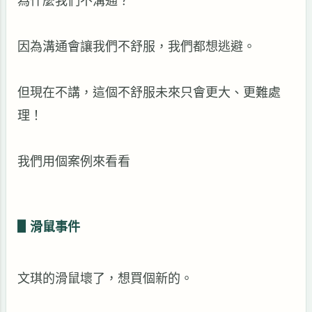
為什麼我們不溝通？
因為溝通會讓我們不舒服，我們都想逃避。
但現在不講，這個不舒服未來只會更大、更難處
理！
我們用個案例來看看
▋
滑鼠事件
文琪的滑鼠壞了，想買個新的。