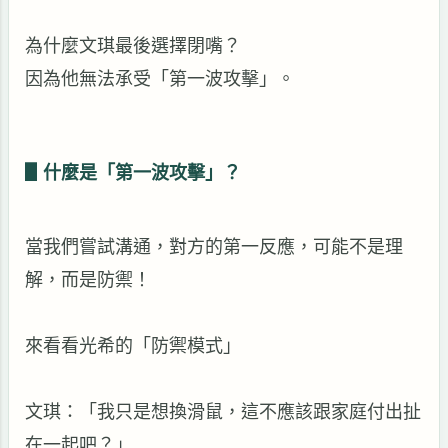
為什麼文琪最後選擇閉嘴？
因為他無法承受「第一波攻擊」。
▋
什麼是「第一波攻擊」？
當我們嘗試溝通，對方的第一反應，可能不是理
解，而是防禦！
來看看光希的「防禦模式」
文琪：「我只是想換滑鼠，這不應該跟家庭付出扯
在一起吧？」