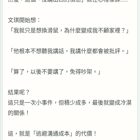
文琪開始想：
「我就只是想換滑鼠，為什麼變成我不顧家裡？」
「他根本不想聽我講話，我講什麼都會被批評。」
「算了，以後不要講了，免得吵架。」
結果呢？
這只是一次小事件，但積少成多，最後就變成冷漠
的關係！
這，就是「逃避溝通成本」的代價！