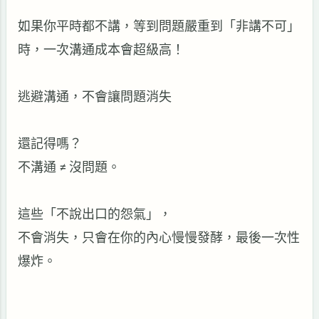
如果你平時都不講，等到問題嚴重到「非講不可」
時，一次溝通成本會超級高！
逃避溝通，不會讓問題消失
還記得嗎？
不溝通
≠
沒問題。
這些「不說出口的怨氣」，
不會消失，只會在你的內心慢慢發酵，最後一次性
爆炸。