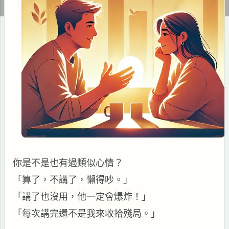
你是不是也有過類似心情？
「算了，不講了，懶得吵。」
「講了也沒用，他一定會爆炸！」
「每次講完還不是我來收拾殘局。」