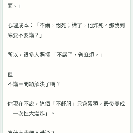
面。」
心理成本：「不講，悶死；講了，他炸死。那我到
底要不要講？」
所以，很多人選擇
「不講了，省麻煩。」
但
不講＝問題解決了嗎？
你現在不說，這個「不舒服」只會累積，最後變成
「一次性大爆炸」。