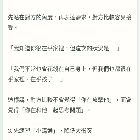
先站在對方的角度，再表達需求，對方比較容易接
受。
「我知道你很在乎家裡，但這次的狀況是……」
「我們平常也會花錢在自己身上，但我們也都很在
乎家裡、在乎孩子
……
」
這樣講，對方比較不會覺得「你在攻擊他」，而會
覺得「你在和他一起思考問題」。
3.
先練習「小溝通」，降低大衝突