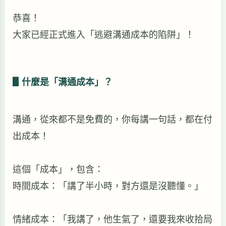
恭喜！
大家已經正式進入「逃避溝通成本的陷阱」！
▋
什麼是「溝通成本」？
溝通，從來都不是免費的，你每講一句話，都在付
出成本！
這個「成本」，包含：
時間成本：「講了半小時，對方還是沒聽懂。」
情緒成本：「我講了，他生氣了，還要我來收拾局