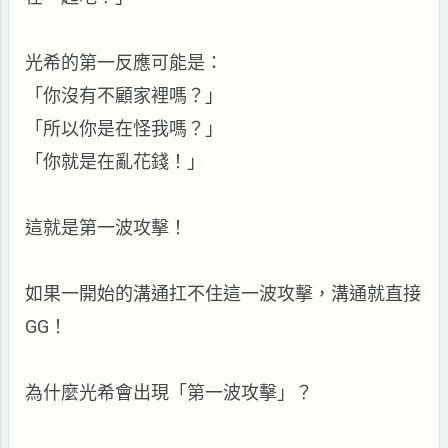
光希的第一反應可能是：
「你沒有不顧家裡嗎？」
「所以你是在怪我嗎？」
「你就是在亂花錢！」
這就是第一波攻擊！
如果一開始的溝通扛不住這一波攻擊，溝通就直接
GG
！
為什麼光希會出現「第一波攻擊」？