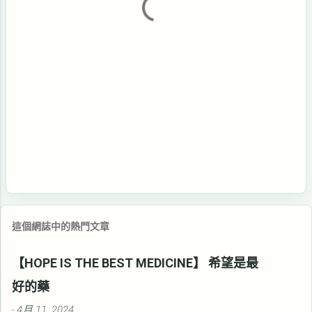
這個網誌中的熱門文章
【HOPE IS THE BEST MEDICINE】 希望是最
好的藥
4月 11, 2024
-