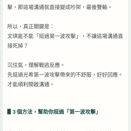
擊，那這場溝通就直接變成吵架，最後雙輸。
所以，真正關鍵是：
文琪能不能「挺過第一波攻擊」，不讓這場溝通直
接死掉？
沉住氣，理解戰逃反應。
先挺過光希第一波攻擊帶來的不舒服，好好回應。
才能順利開啟溝通。
▋
3
個方法，幫助你挺過「第一波攻擊」